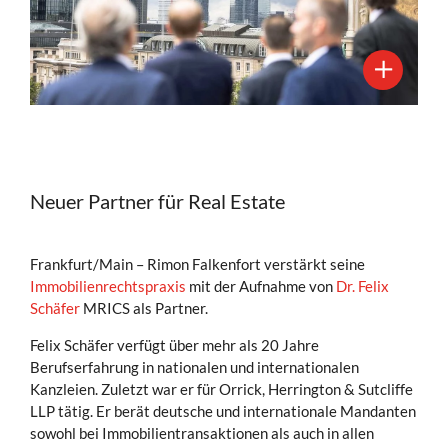
Neuer Partner für Real Estate
Frankfurt/Main – Rimon Falkenfort verstärkt seine
Immobilienrechtspraxis
mit der Aufnahme von
Dr. Felix
Schäfer
MRICS als Partner.
Felix Schäfer verfügt über mehr als 20 Jahre
Berufserfahrung in nationalen und internationalen
Kanzleien. Zuletzt war er für Orrick, Herrington & Sutcliffe
LLP tätig. Er berät deutsche und internationale Mandanten
sowohl bei Immobilientransaktionen als auch in allen