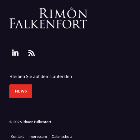
Bleiben Sie auf dem Laufenden
NEWS
© 2026 Rimon Falkenfort
Kontakt
Impressum
Datenschutz