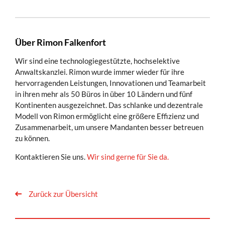
Über Rimon Falkenfort
Wir sind eine technologiegestützte, hochselektive
Anwaltskanzlei. Rimon wurde immer wieder für ihre
hervorragenden Leistungen, Innovationen und Teamarbeit
in ihren mehr als 50 Büros in über 10 Ländern und fünf
Kontinenten ausgezeichnet. Das schlanke und dezentrale
Modell von Rimon ermöglicht eine größere Effizienz und
Zusammenarbeit, um unsere Mandanten besser betreuen
zu können.
Kontaktieren Sie uns.
Wir sind gerne für Sie da.
Zurück zur Übersicht