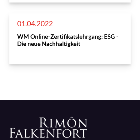
01.04.2022
WM Online-Zertifikatslehrgang: ESG -
Die neue Nachhaltigkeit