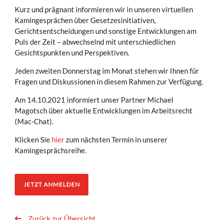
Kurz und prägnant informieren wir in unseren virtuellen
Kamingesprächen über Gesetzesinitiativen,
Gerichtsentscheidungen und sonstige Entwicklungen am
Puls der Zeit – abwechselnd mit unterschiedlichen
Gesichtspunkten und Perspektiven.
Jeden zweiten Donnerstag im Monat stehen wir Ihnen für
Fragen und Diskussionen in diesem Rahmen zur Verfügung.
Am 14.10.2021 informiert unser Partner Michael
Magotsch über aktuelle Entwicklungen im Arbeitsrecht
(Mac-Chat).
Klicken Sie
hier
zum nächsten Termin in unserer
Kamingesprächsreihe.
JETZT ANMELDEN
Zurück zur Übersicht