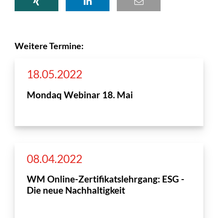
Weitere Termine:
18.05.2022
Mondaq Webinar 18. Mai
08.04.2022
WM Online-Zertifikatslehrgang: ESG -
Die neue Nachhaltigkeit