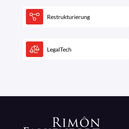
Restrukturierung
LegalTech