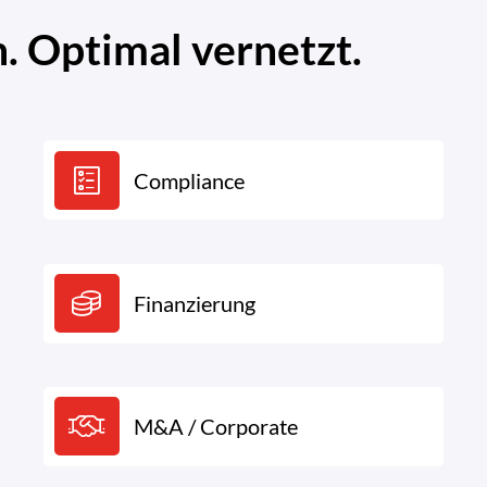
 Optimal vernetzt.
Compliance
Finanzierung
M&A / Corporate