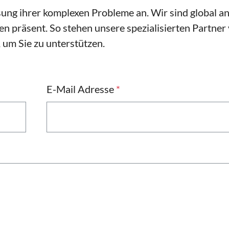
ung ihrer komplexen Probleme an. Wir sind global a
n präsent. So stehen unsere spezialisierten Partner
 um Sie zu unterstützen.
E-Mail Adresse
*