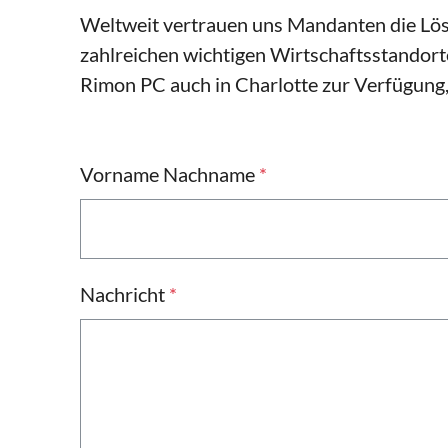
Weltweit vertrauen uns Mandanten die Lös
zahlreichen wichtigen Wirtschaftsstandorte
Rimon PC auch in Charlotte zur Verfügung,
Vorname Nachname
*
Nachricht
*