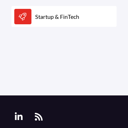
Startup & FinTech