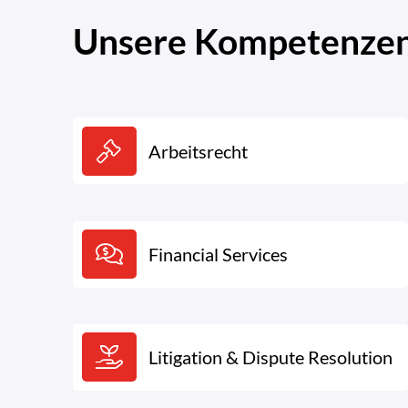
Unsere Kompetenzen.
Arbeitsrecht
Financial Services
Litigation & Dispute Resolution