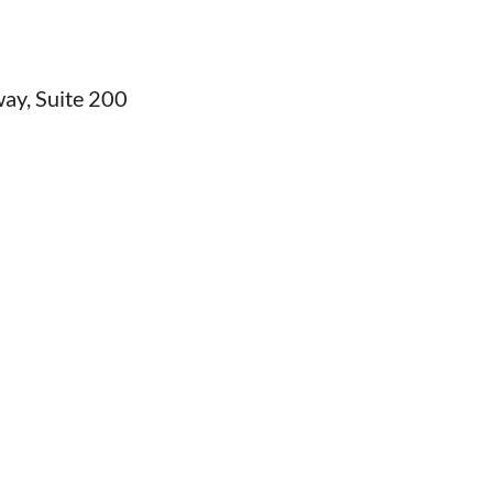
ay, Suite 200