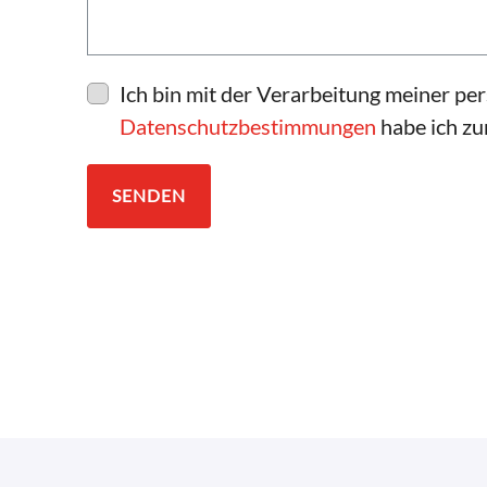
Ich bin mit der Verarbeitung meiner p
Datenschutzbestimmungen
habe ich z
SENDEN