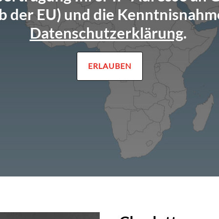
b der EU) und die Kenntnisnahm
Datenschutzerklärung
.
ERLAUBEN