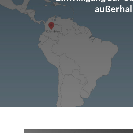
außerhal