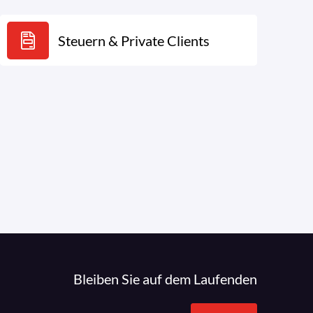
Steuern & Private Clients
Bleiben Sie auf dem Laufenden