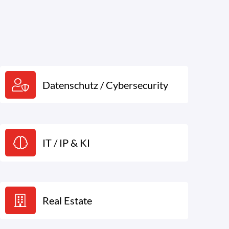
Datenschutz / Cybersecurity
IT / IP & KI
Real Estate