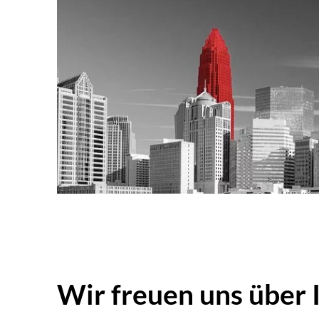
Wir freuen uns über