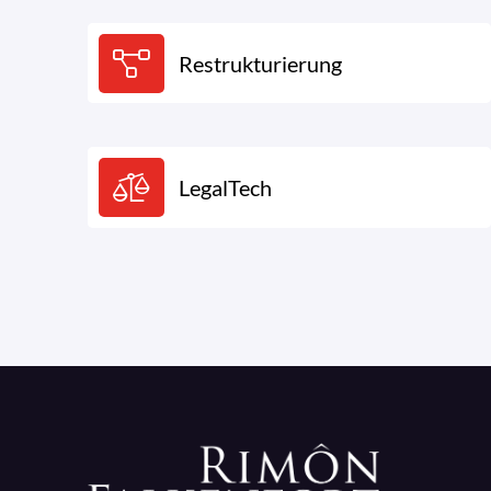
Restrukturierung
LegalTech