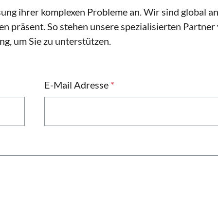
ung ihrer komplexen Probleme an. Wir sind global a
n präsent. So stehen unsere spezialisierten Partner
ng, um Sie zu unterstützen.
E-Mail Adresse
*