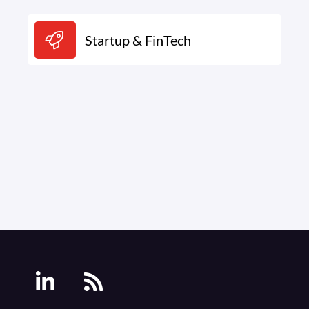
Startup & FinTech