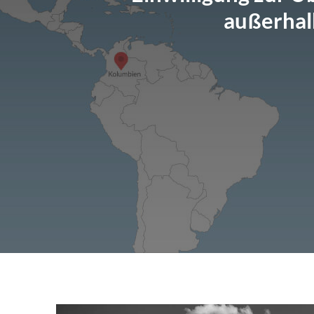
außerhal