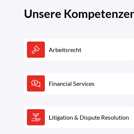
Unsere Kompetenzen.
Arbeitsrecht
Financial Services
Litigation & Dispute Resolution