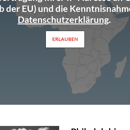
b der EU) und die Kenntnisnahm
Datenschutzerklärung
.
ERLAUBEN