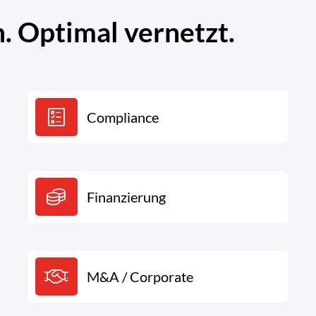
 Optimal vernetzt.
Compliance
Finanzierung
M&A / Corporate