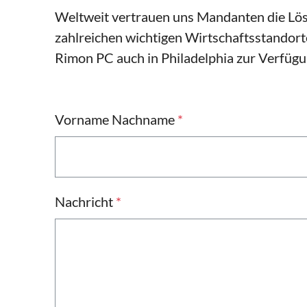
Weltweit vertrauen uns Mandanten die Lös
zahlreichen wichtigen Wirtschaftsstandorte
Rimon PC auch in Philadelphia zur Verfügu
Vorname Nachname
*
Nachricht
*