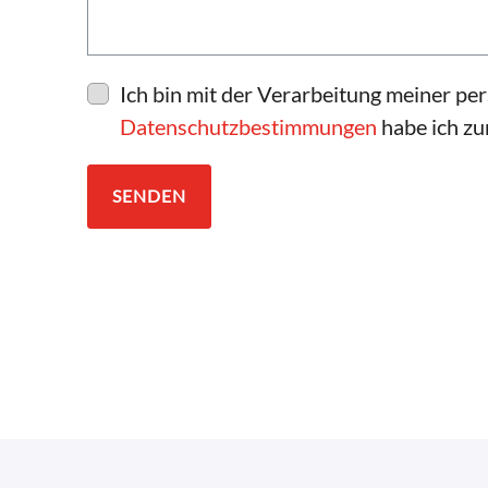
Ich bin mit der Verarbeitung meiner p
Datenschutzbestimmungen
habe ich z
SENDEN