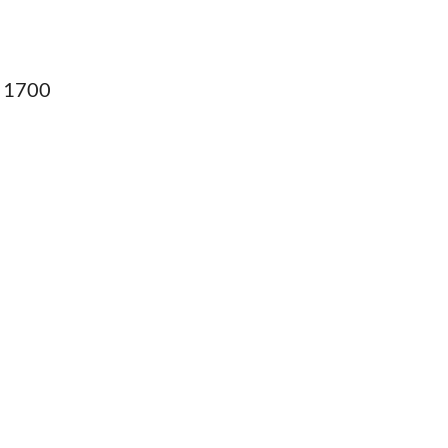
e 1700