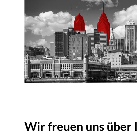
Wir freuen uns über