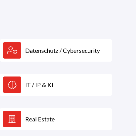
Datenschutz / Cybersecurity
IT / IP & KI
Real Estate