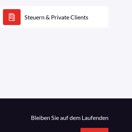
Steuern & Private Clients
Bleiben Sie auf dem Laufenden