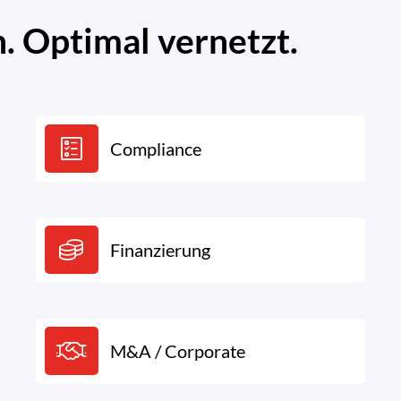
 Optimal vernetzt.
Compliance
Finanzierung
M&A / Corporate