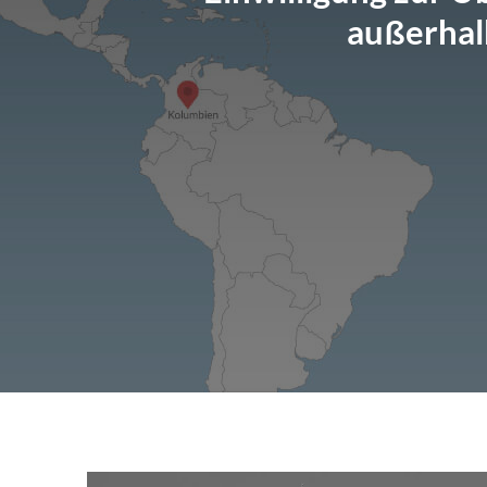
außerhal