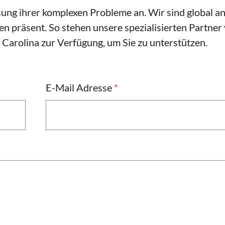
ung ihrer komplexen Probleme an. Wir sind global a
n präsent. So stehen unsere spezialisierten Partner
 Carolina zur Verfügung, um Sie zu unterstützen.
E-Mail Adresse
*