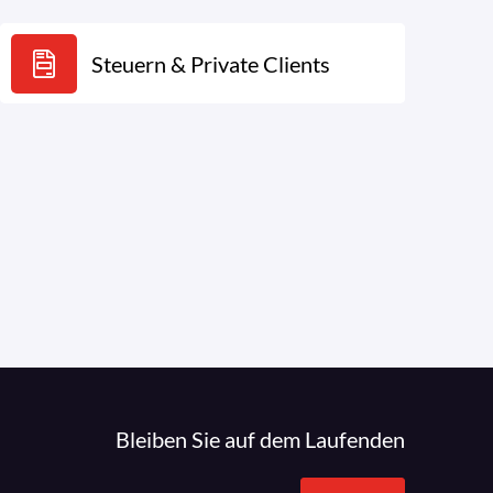
Steuern & Private Clients
Bleiben Sie auf dem Laufenden