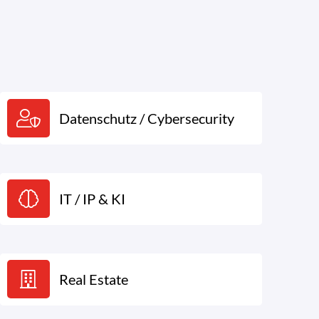
Datenschutz / Cybersecurity
IT / IP & KI
Real Estate