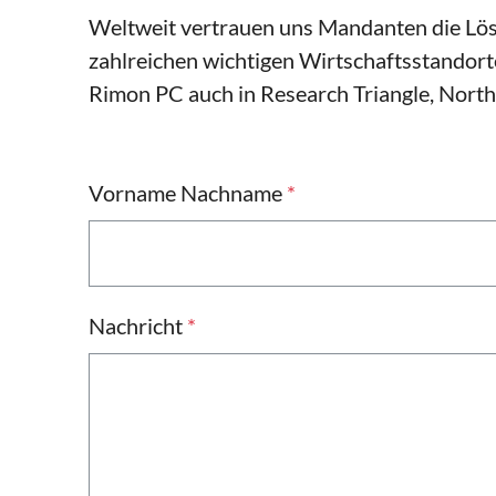
Weltweit vertrauen uns Mandanten die Lös
zahlreichen wichtigen Wirtschaftsstandorte
Rimon PC auch in Research Triangle, North
Vorname Nachname
*
Nachricht
*