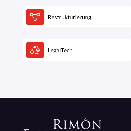
Restrukturierung
LegalTech