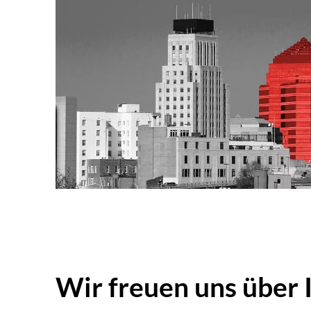
Wir freuen uns über