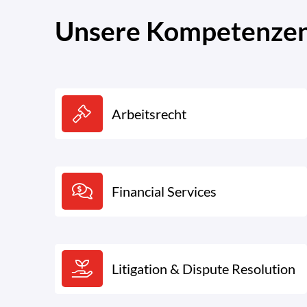
Unsere Kompetenzen.
Arbeitsrecht
Financial Services
Litigation & Dispute Resolution