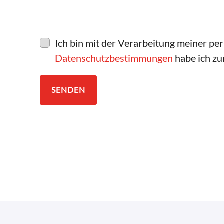
Ich bin mit der Verarbeitung meiner p
Datenschutzbestimmungen
habe ich z
SENDEN