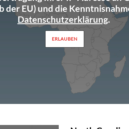
b der EU) und die Kenntnisnahm
Datenschutzerklärung
.
ERLAUBEN