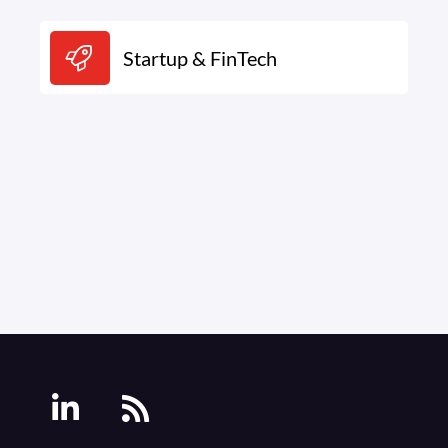
Startup & FinTech