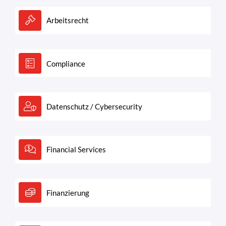
Arbeitsrecht
Compliance
Datenschutz / Cybersecurity
Financial Services
Finanzierung