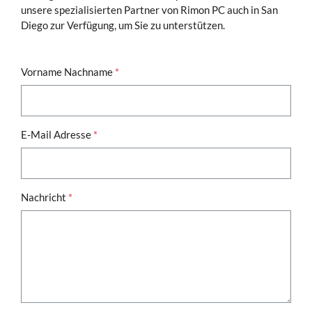
unsere spezialisierten Partner von Rimon PC auch in San
Diego zur Verfügung, um Sie zu unterstützen.
Vorname Nachname
*
E-Mail Adresse
*
Nachricht
*