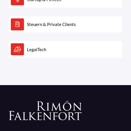
Steuern & Private Clients
LegalTech