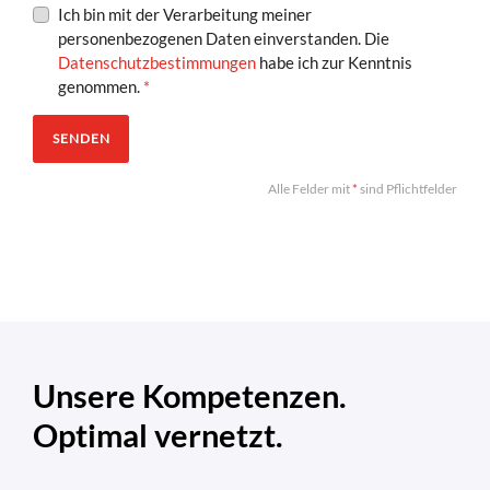
Ich bin mit der Verarbeitung meiner
personenbezogenen Daten einverstanden. Die
Datenschutzbestimmungen
habe ich zur Kenntnis
genommen.
*
SENDEN
Alle Felder mit
*
sind Pflichtfelder
Unsere Kompetenzen.
Optimal vernetzt.