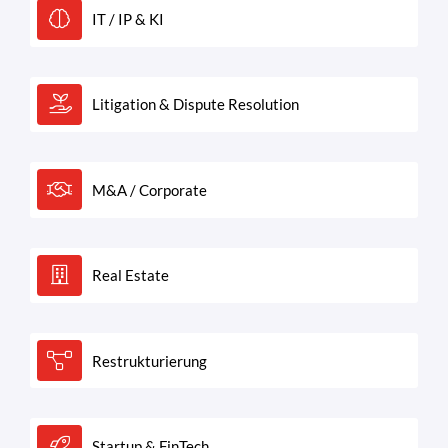
IT / IP & KI
Litigation & Dispute Resolution
M&A / Corporate
Real Estate
Restrukturierung
Startup & FinTech