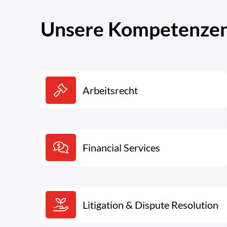
Unsere Kompetenzen.
Arbeitsrecht
Financial Services
Litigation & Dispute Resolution