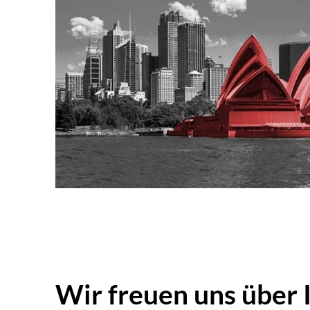
Wir freuen uns über