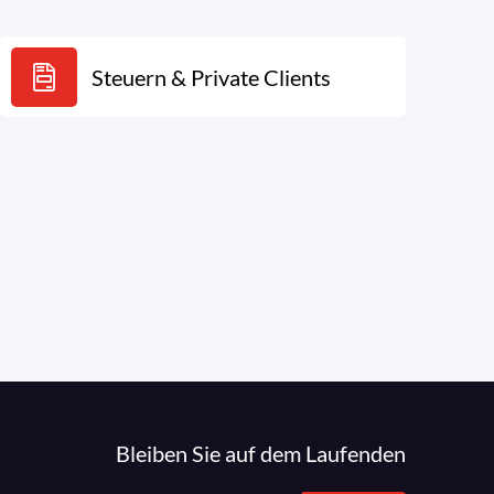
Steuern & Private Clients
Bleiben Sie auf dem Laufenden