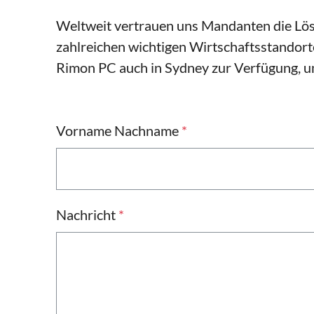
Weltweit vertrauen uns Mandanten die Lös
zahlreichen wichtigen Wirtschaftsstandorte
Rimon PC auch in Sydney zur Verfügung, um
Vorname Nachname
*
Nachricht
*