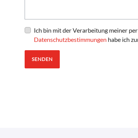
Ich bin mit der Verarbeitung meiner p
Datenschutzbestimmungen
habe ich z
SENDEN