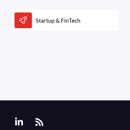
Startup & FinTech