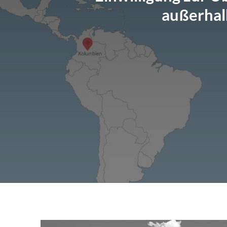
außerhal