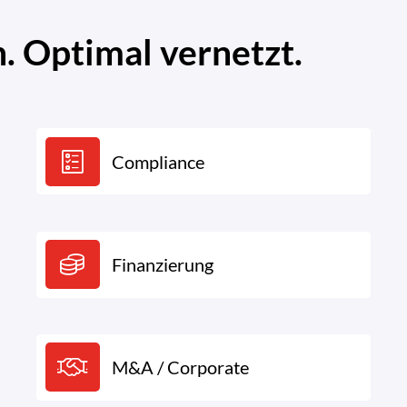
 Optimal vernetzt.
Compliance
Finanzierung
M&A / Corporate