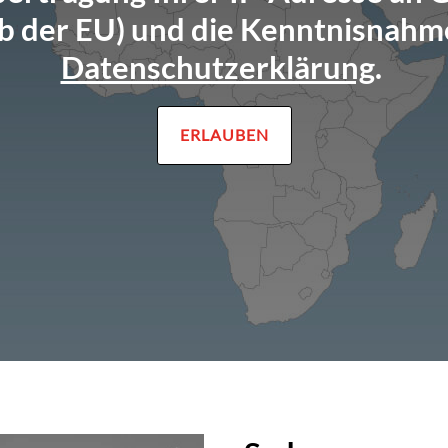
b der EU) und die Kenntnisnahm
Datenschutzerklärung
.
ERLAUBEN