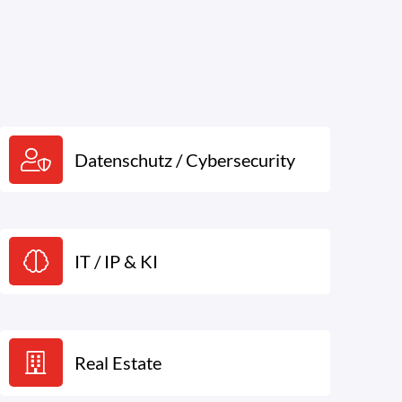
Datenschutz / Cybersecurity
IT / IP & KI
Real Estate