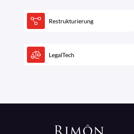
Restrukturierung
LegalTech