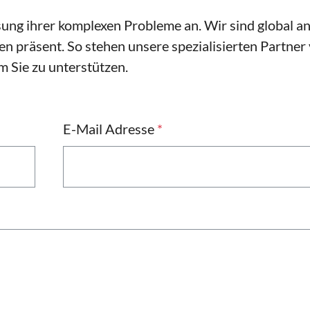
ung ihrer komplexen Probleme an. Wir sind global a
n präsent. So stehen unsere spezialisierten Partner
 Sie zu unterstützen.
E-Mail Adresse
*